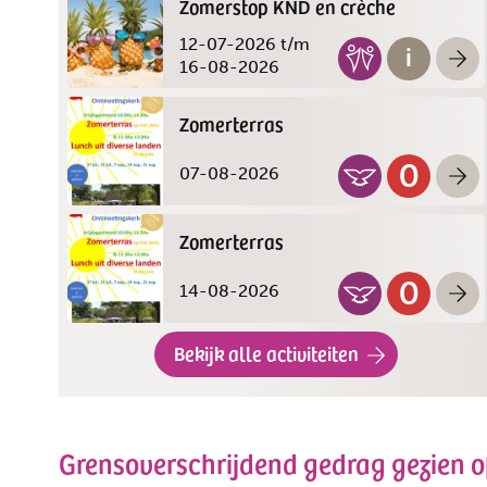
Zomerstop KND en crèche
12-07-2026
t/m
16-08-2026
Zomerterras
07-08-2026
Zomerterras
14-08-2026
Bekijk alle activiteiten
Grensoverschrijdend gedrag gezien