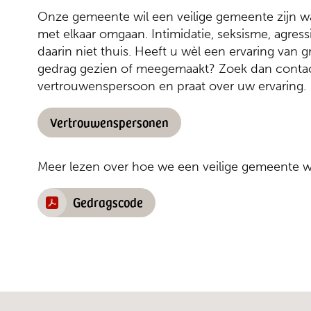
Onze gemeente wil een veilige gemeente zijn w
met elkaar omgaan. Intimidatie, seksisme, agress
daarin niet thuis. Heeft u wèl een ervaring van 
gedrag gezien of meegemaakt? Zoek dan conta
vertrouwenspersoon en praat over uw ervaring.
Vertrouwenspersonen
Meer lezen over hoe we een veilige gemeente wi
Gedragscode