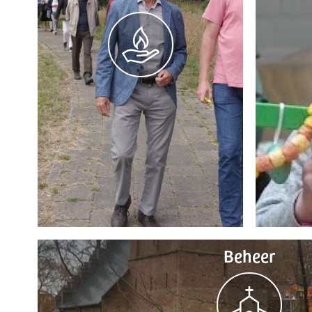
Beheer