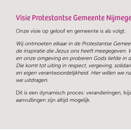
Visie Protestantse Gemeente Nijmeg
Onze visie op geloof en gemeente is als volgt:
Wij ontmoeten elkaar in de Protestantse Gemee
de inspiratie die Jezus ons heeft meegegeven. W
en onze omgeving en proberen Gods liefde in de
Die komt tot uiting in respect, vergeving, solidar
en eigen verantwoordelijkheid. Hier willen we na
we uitdragen.
Dit is een dynamisch proces: veranderingen, bijs
aanvullingen zijn altijd mogelijk.