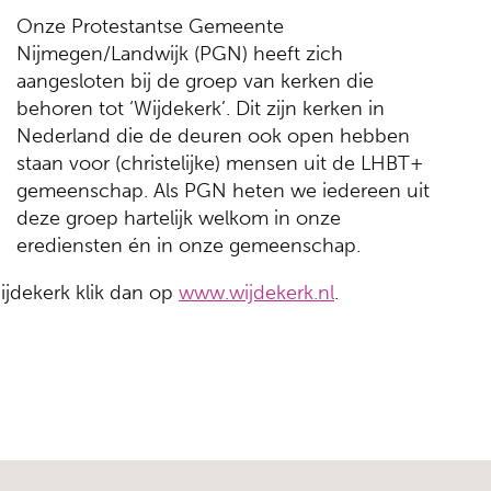
Onze Protestantse Gemeente
Nijmegen/Landwijk (PGN) heeft zich
aangesloten bij de groep van kerken die
behoren tot ‘Wijdekerk’. Dit zijn kerken in
Nederland die de deuren ook open hebben
staan voor (christelijke) mensen uit de LHBT+
gemeenschap. Als PGN heten we iedereen uit
deze groep hartelijk welkom in onze
erediensten én in onze gemeenschap.
ijdekerk klik dan op
www.wijdekerk.nl
.