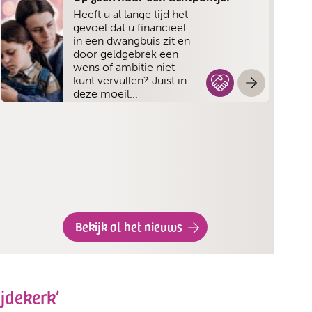
Heeft u al lange tijd het
gevoel dat u financieel
in een dwangbuis zit en
door geldgebrek een
wens of ambitie niet
kunt vervullen? Juist in
deze moeil...
Bekijk al het nieuws
jdekerk’