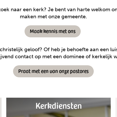
oek naar een kerk? Je bent van harte welkom om 
maken met onze gemeente.
Maak kennis met ons
christelijk geloof? Of heb je behoefte aan een l
lijvend contact op met een dominee of kerkelijk 
Praat met een van onze pastores
Kerkdiensten