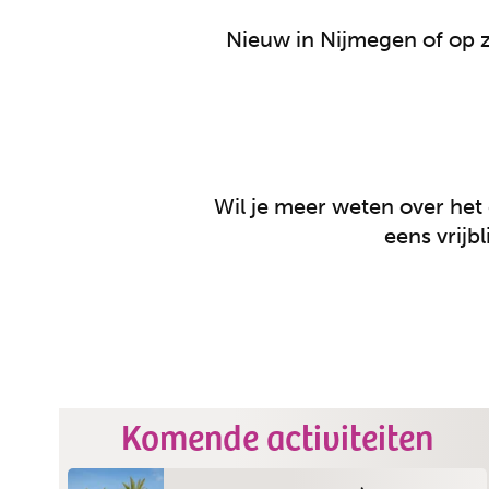
Nieuw in Nijmegen of op z
Wil je meer weten over het 
eens vrijb
Komende activiteiten