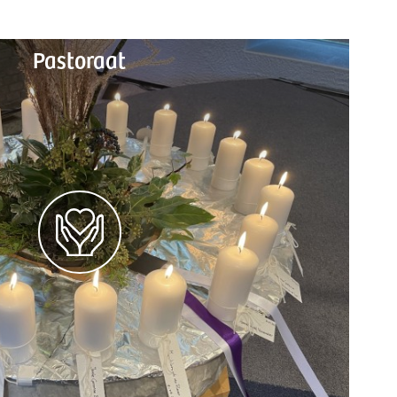
Pastoraat