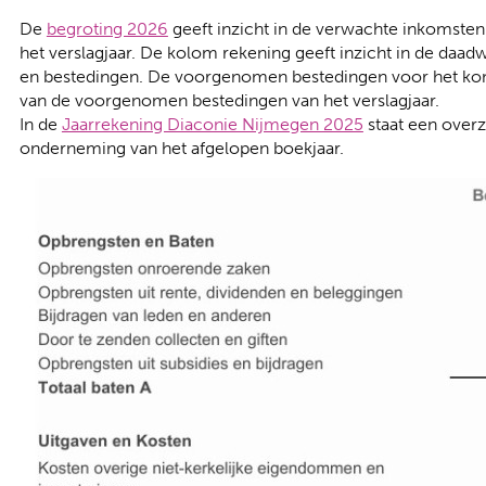
De
begroting 2026
geeft inzicht in de verwachte inkomsten
het verslagjaar. De kolom rekening geeft inzicht in de daad
en bestedingen. De voorgenomen bestedingen voor het kome
van de voorgenomen bestedingen van het verslagjaar.
In de
Jaarrekening Diaconie Nijmegen 2025
staat een overzi
onderneming van het afgelopen boekjaar.