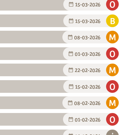
15-03-2026
15-03-2026
08-03-2026
01-03-2026
22-02-2026
15-02-2026
08-02-2026
01-02-2026