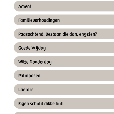
Amen!
Familieverhoudingen
Paasochtend: Bestaan die dan, engelen?
Goede Vrijdag
Witte Donderdag
Palmpasen
Laetare
Eigen schuld dikke bult