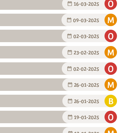
16-03-2025
09-03-2025
02-03-2025
23-02-2025
02-02-2025
26-01-2025
26-01-2025
19-01-2025