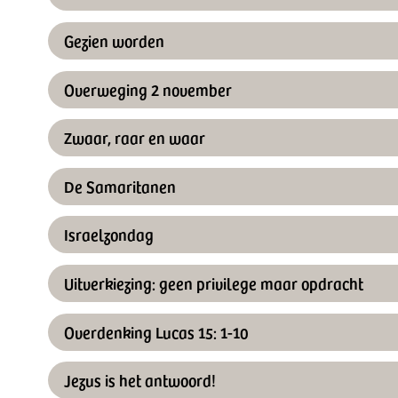
Gezien worden
Overweging 2 november
Zwaar, raar en waar
De Samaritanen
Israelzondag
Uitverkiezing: geen privilege maar opdracht
Overdenking Lucas 15: 1-10
Jezus is het antwoord!