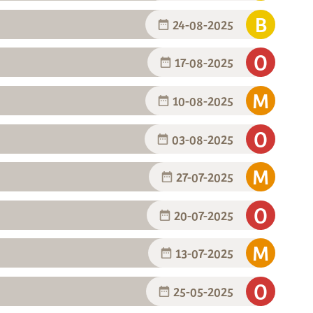
24-08-2025
17-08-2025
10-08-2025
03-08-2025
27-07-2025
20-07-2025
13-07-2025
25-05-2025