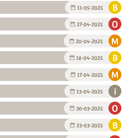
11-05-2025
27-04-2025
20-04-2025
18-04-2025
17-04-2025
13-04-2025
30-03-2025
23-03-2025