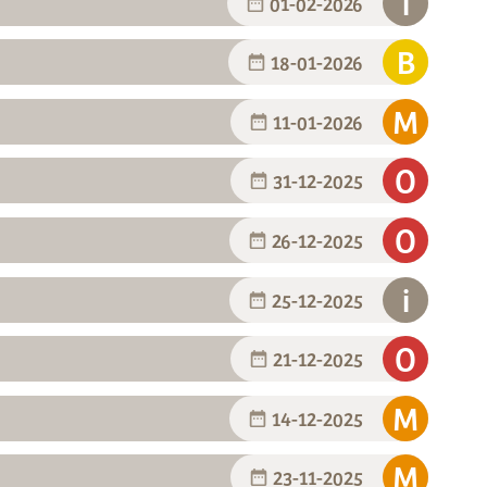
01-02-2026
18-01-2026
11-01-2026
31-12-2025
26-12-2025
25-12-2025
21-12-2025
14-12-2025
23-11-2025