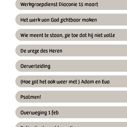
Werkgroepdienst Diaconie 15 maart
Het werk van God zichtbaar maken
Wie meent te staan, zie toe dat hij niet valle
De vreze des Heren
Oerverleiding
(Hoe zat het ook weer met ) Adam en Eva
Psalmen!
Overweging 1 feb