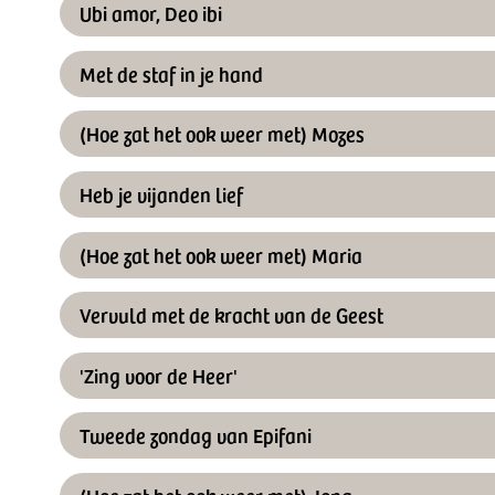
Ubi amor, Deo ibi
Met de staf in je hand
(Hoe zat het ook weer met) Mozes
Heb je vijanden lief
(Hoe zat het ook weer met) Maria
Vervuld met de kracht van de Geest
'Zing voor de Heer'
Tweede zondag van Epifani