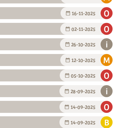
16-11-2025
02-11-2025
26-10-2025
12-10-2025
05-10-2025
28-09-2025
14-09-2025
14-09-2025