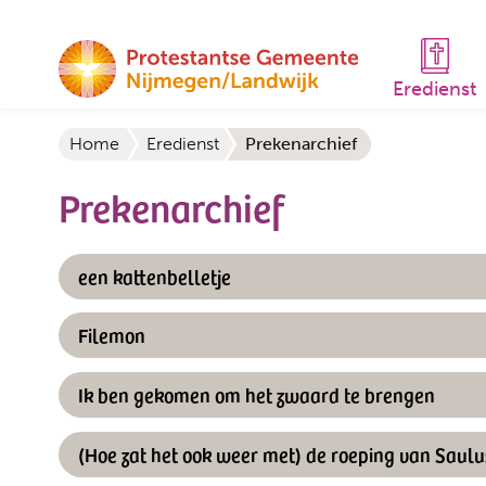
Eredienst
Home
Eredienst
Prekenarchief
Prekenarchief
een kattenbelletje
Filemon
Ik ben gekomen om het zwaard te brengen
(Hoe zat het ook weer met) de roeping van Saulu