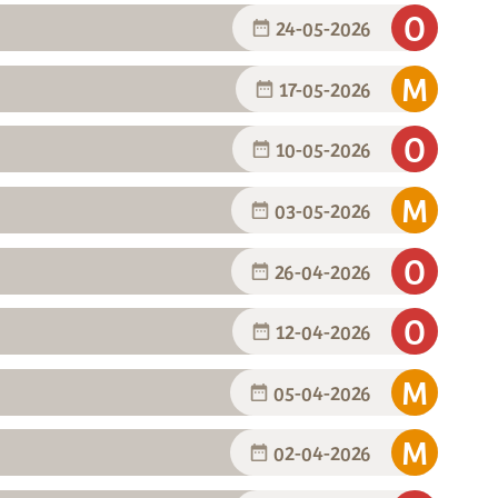
24-05-2026
17-05-2026
10-05-2026
03-05-2026
26-04-2026
12-04-2026
05-04-2026
02-04-2026