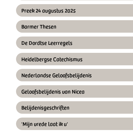
Preek 24 augustus 2025
Barmer Thesen
De Dordtse Leerregels
Heidelbergse Catechismus
Nederlandse Geloofsbelijdenis
Geloofsbelijdenis van Nicea
Belijdenisgeschriften
'Mijn vrede laat ik u'