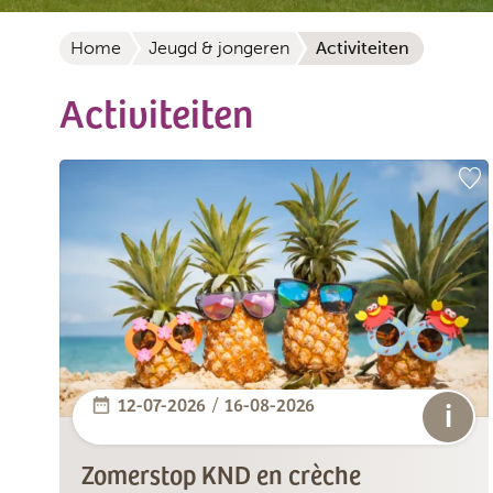
Home
Jeugd & jongeren
Activiteiten
Activiteiten
12-07-2026
16-08-2026
/
Zomerstop KND en crèche