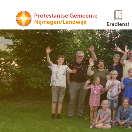
Eredienst